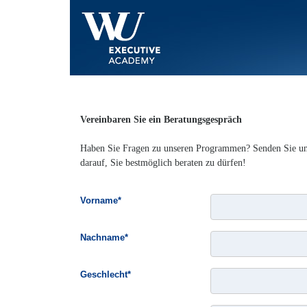
Einleitung
Vereinbaren Sie ein Beratungsgespräch
Haben Sie Fragen zu unseren Programmen? Senden Sie uns
darauf, Sie bestmöglich beraten zu dürfen!
Vorname*
Nachname*
Geschlecht*