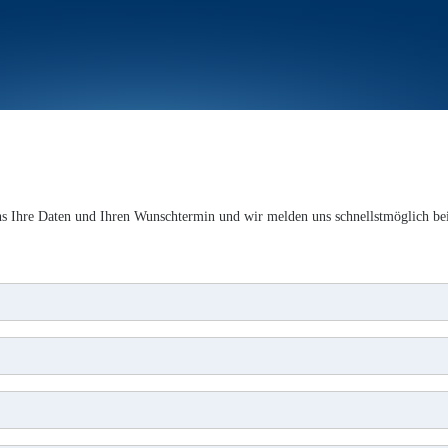
 Ihre Daten und Ihren Wunschtermin und wir melden uns schnellstmöglich bei